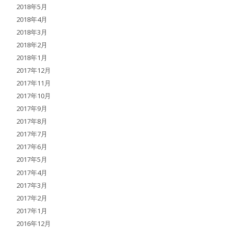
2018年5月
2018年4月
2018年3月
2018年2月
2018年1月
2017年12月
2017年11月
2017年10月
2017年9月
2017年8月
2017年7月
2017年6月
2017年5月
2017年4月
2017年3月
2017年2月
2017年1月
2016年12月