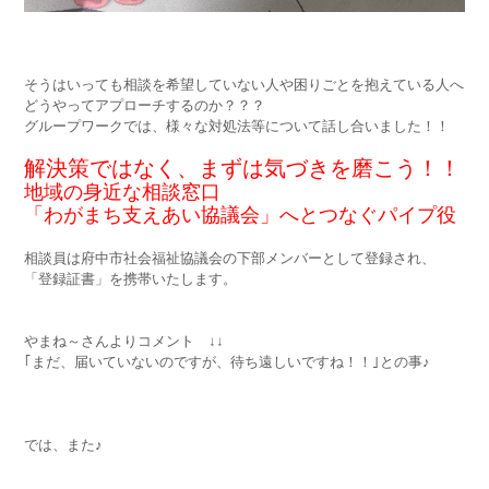
そうはいっても相談を希望していない人や困りごとを抱えている人へ
どうやってアプローチするのか？？？
グループワークでは、様々な対処法等について話し合いました！！
解決策ではなく、まずは気づきを磨こう！！
地域の身近な相談窓口
「わがまち支えあい協議会」へとつなぐパイプ役
相談員は府中市社会福祉協議会の下部メンバーとして登録され、
「登録証書」を携帯いたします。
やまね～さんよりコメント ↓↓
｢まだ、届いていないのですが、待ち遠しいですね！！｣との事♪
では、また♪