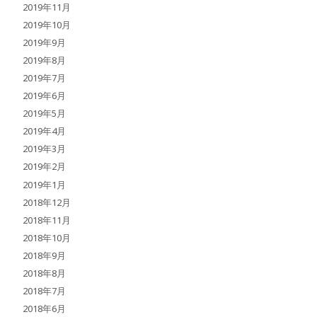
2019年11月
2019年10月
2019年9月
2019年8月
2019年7月
2019年6月
2019年5月
2019年4月
2019年3月
2019年2月
2019年1月
2018年12月
2018年11月
2018年10月
2018年9月
2018年8月
2018年7月
2018年6月