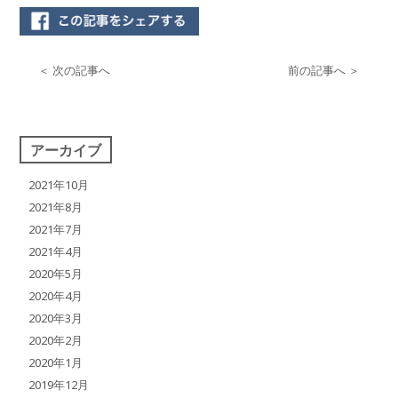
＜ 次の記事へ
前の記事へ ＞
アーカイブ
2021年10月
2021年8月
2021年7月
2021年4月
2020年5月
2020年4月
2020年3月
2020年2月
2020年1月
2019年12月