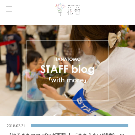
2018.02.21