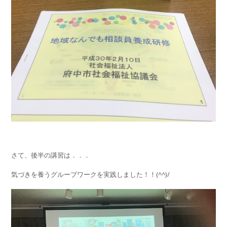
さて、後半の講習は．．．
気づきを養うグループワークを実践しました！！(^^)/