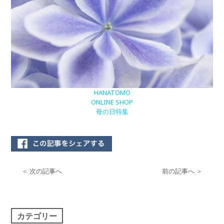
HANATOMO
ONLINE SHOP
母の日特集
＜ 次の記事へ
前の記事へ ＞
カテゴリー