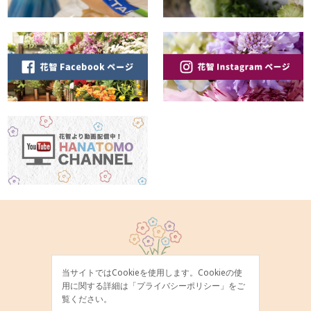
当サイトではCookieを使用します。Cookieの使
用に関する詳細は「
プライバシーポリシー
」をご
覧ください。