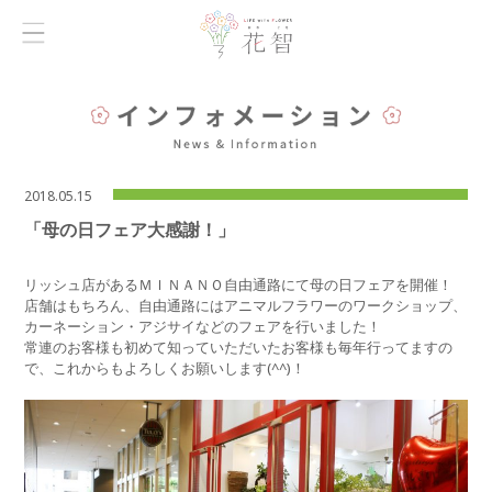
2018.05.15
「母の日フェア大感謝！」
リッシュ店があるＭＩＮＡＮＯ自由通路にて母の日フェアを開催！
店舗はもちろん、自由通路にはアニマルフラワーのワークショップ、
カーネーション・アジサイなどのフェアを行いました！
常連のお客様も初めて知っていただいたお客様も毎年行ってますの
で、これからもよろしくお願いします(^^)！