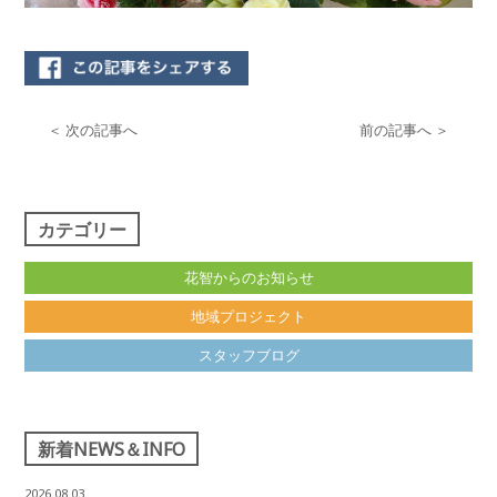
＜ 次の記事へ
前の記事へ ＞
カテゴリー
花智からのお知らせ
地域プロジェクト
スタッフブログ
新着NEWS＆INFO
2026.08.03