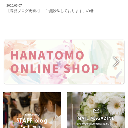
2020.05.07
【専務ブログ更新♪】「ご無沙汰しております」の巻