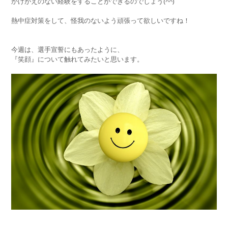
かけがえのない経験をすることができるのでしょう(^^)
熱中症対策をして、怪我のないよう頑張って欲しいですね！
今週は、選手宣誓にもあったように、
『笑顔』について触れてみたいと思います。