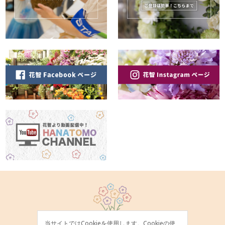
当サイトではCookieを使用します。Cookieの使