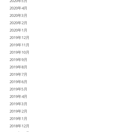
2020年5月
2020年4月
2020年3月
2020年2月
2020年1月
2019年12月
2019年11月
2019年10月
2019年9月
2019年8月
2019年7月
2019年6月
2019年5月
2019年4月
2019年3月
2019年2月
2019年1月
2018年12月