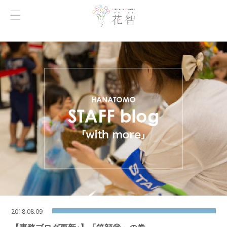
2018.08.09