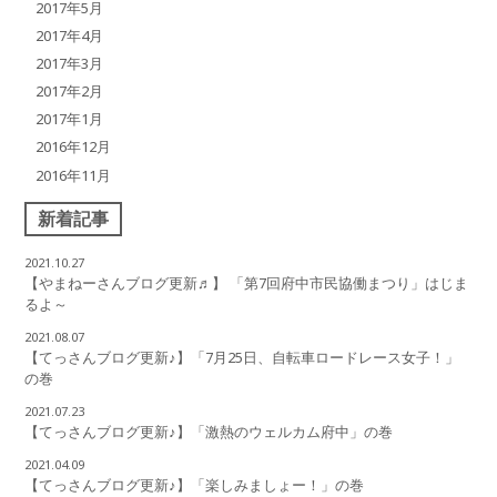
2017年5月
2017年4月
2017年3月
2017年2月
2017年1月
2016年12月
2016年11月
新着記事
2021.10.27
【やまねーさんブログ更新♬】 「第7回府中市民協働まつり」はじま
るよ～
2021.08.07
【てっさんブログ更新♪】「7月25日、自転車ロードレース女子！」
の巻
2021.07.23
【てっさんブログ更新♪】「激熱のウェルカム府中」の巻
2021.04.09
【てっさんブログ更新♪】「楽しみましょー！」の巻