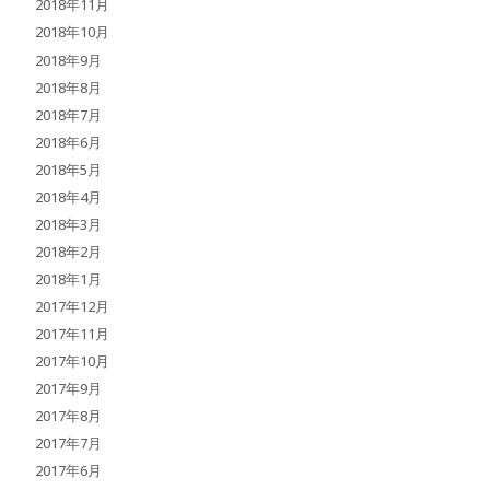
2018年11月
2018年10月
2018年9月
2018年8月
2018年7月
2018年6月
2018年5月
2018年4月
2018年3月
2018年2月
2018年1月
2017年12月
2017年11月
2017年10月
2017年9月
2017年8月
2017年7月
2017年6月