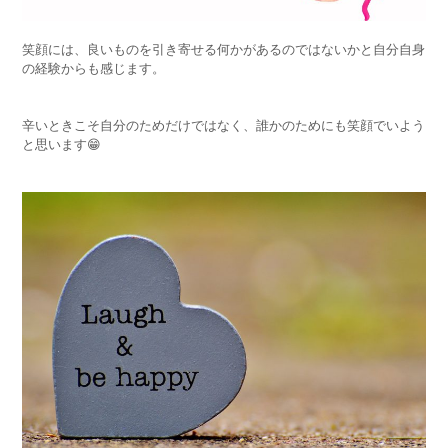
笑顔には、良いものを引き寄せる何かがあるのではないかと自分自身
の経験からも感じます。
辛いときこそ自分のためだけではなく、誰かのためにも笑顔でいよう
と思います😁