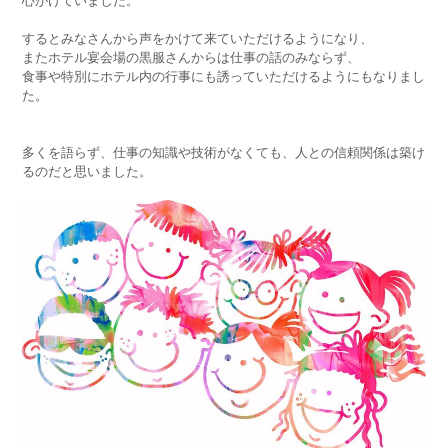
心がけていました。
するとみなさんから声をかけて来ていただけるようになり、
またホテル宴会場の黒服さんからは仕事の話のみならず、
食事や特別にホテル内の行事にも誘っていただけるようにもなりまし
た。
多くを語らず、仕事の知識や技術がなくても、人との信頼関係は築け
るのだと思いました。