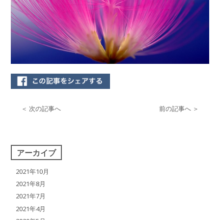
＜ 次の記事へ
前の記事へ ＞
アーカイブ
2021年10月
2021年8月
2021年7月
2021年4月