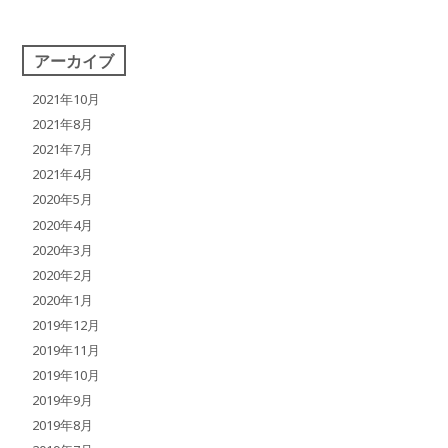
アーカイブ
2021年10月
2021年8月
2021年7月
2021年4月
2020年5月
2020年4月
2020年3月
2020年2月
2020年1月
2019年12月
2019年11月
2019年10月
2019年9月
2019年8月