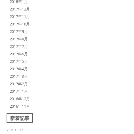
2018年1月
2017年12月
2017年11月
2017年10月
2017年9月
2017年8月
2017年7月
2017年6月
2017年5月
2017年4月
2017年3月
2017年2月
2017年1月
2016年12月
2016年11月
新着記事
2021.10.27