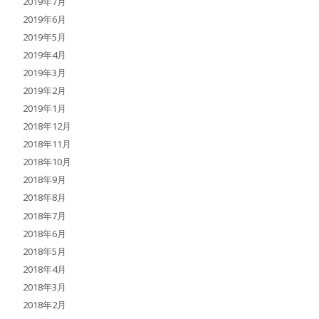
2019年7月
2019年6月
2019年5月
2019年4月
2019年3月
2019年2月
2019年1月
2018年12月
2018年11月
2018年10月
2018年9月
2018年8月
2018年7月
2018年6月
2018年5月
2018年4月
2018年3月
2018年2月