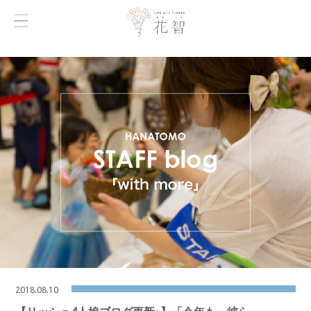
2018.08.10