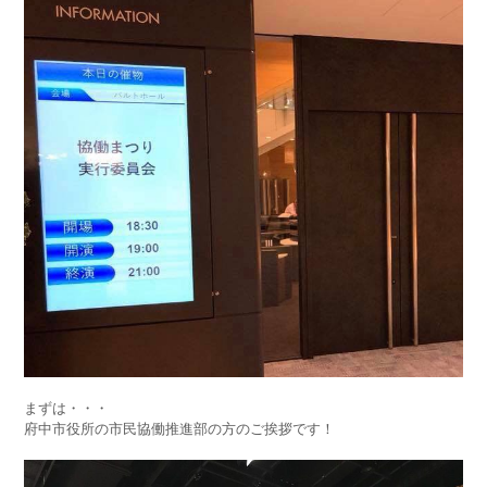
まずは・・・
府中市役所の市民協働推進部の方のご挨拶です！