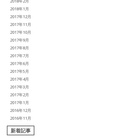
2018年2月
2018年1月
2017年12月
2017年11月
2017年10月
2017年9月
2017年8月
2017年7月
2017年6月
2017年5月
2017年4月
2017年3月
2017年2月
2017年1月
2016年12月
2016年11月
新着記事