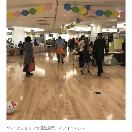
○ワークショップや活動展示、パフォーマンス