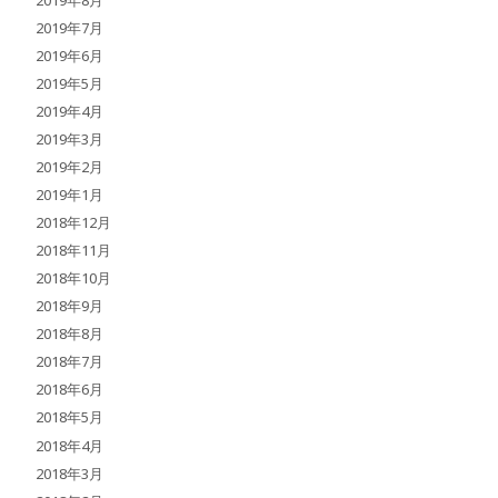
2019年7月
2019年6月
2019年5月
2019年4月
2019年3月
2019年2月
2019年1月
2018年12月
2018年11月
2018年10月
2018年9月
2018年8月
2018年7月
2018年6月
2018年5月
2018年4月
2018年3月