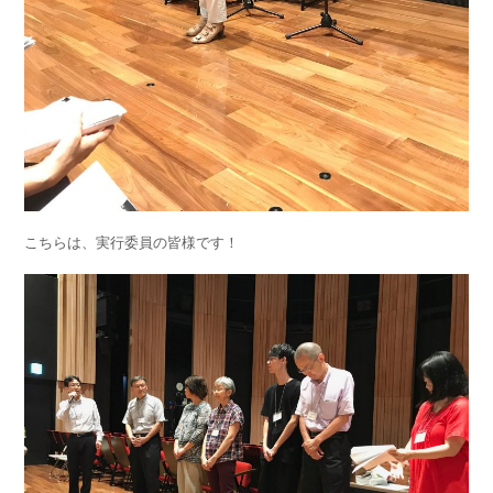
こちらは、実行委員の皆様です！