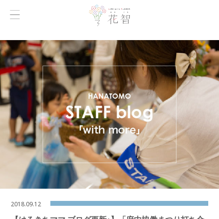
2018.09.12