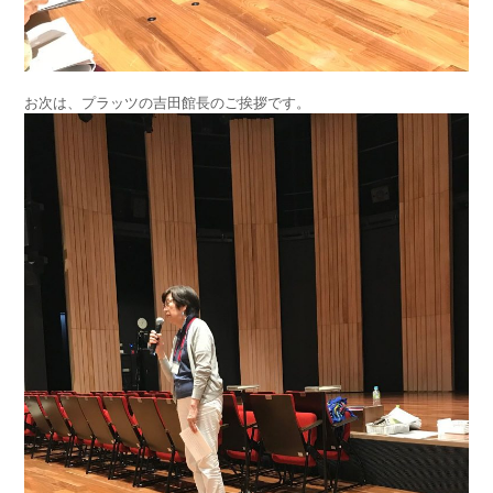
お次は、プラッツの吉田館長のご挨拶です。