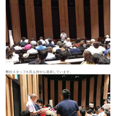
弊社スタッフＫ氏も何やら発表しています。