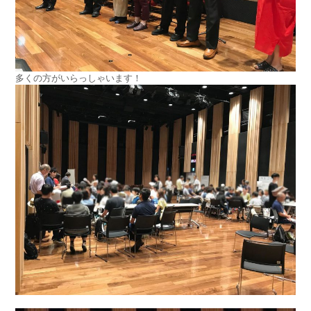
多くの方がいらっしゃいます！