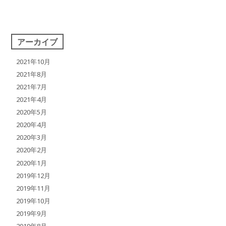
アーカイブ
2021年10月
2021年8月
2021年7月
2021年4月
2020年5月
2020年4月
2020年3月
2020年2月
2020年1月
2019年12月
2019年11月
2019年10月
2019年9月
2019年8月