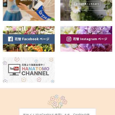
当サイトではCookieを使用します。Cookieの使