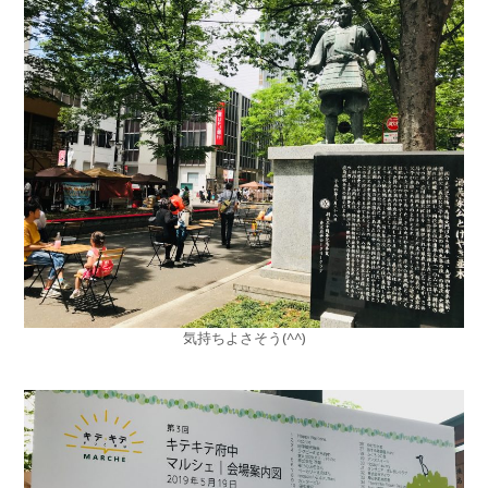
気持ちよさそう(^^)