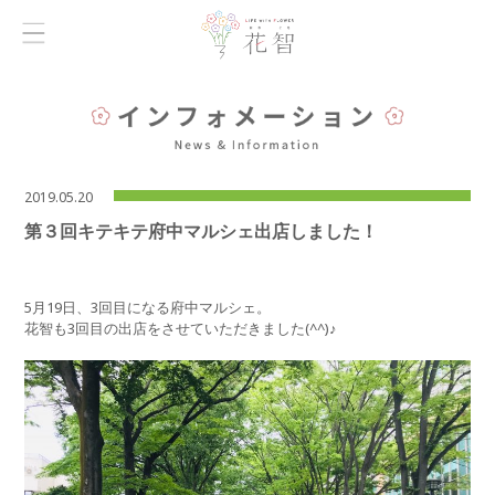
2019.05.20
第３回キテキテ府中マルシェ出店しました！
5月19日、3回目になる府中マルシェ。
花智も3回目の出店をさせていただきました(^^)♪