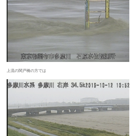
上流の関戸橋の方では