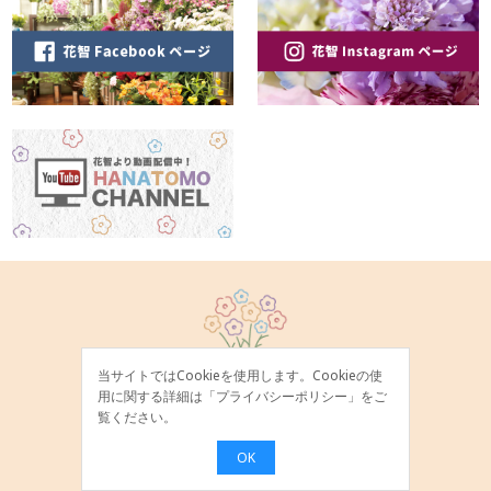
当サイトではCookieを使用します。Cookieの使
用に関する詳細は「
プライバシーポリシー
」をご
覧ください。
OK