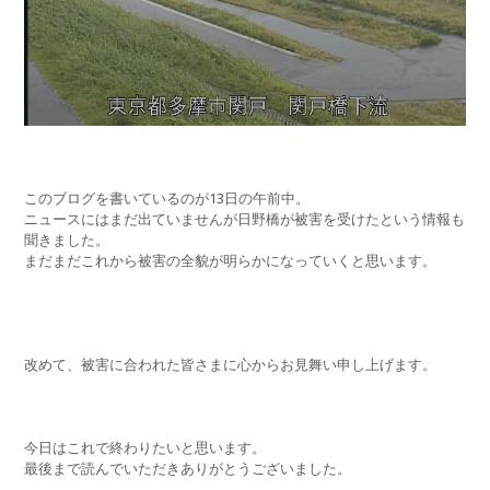
このブログを書いているのが13日の午前中。
ニュースにはまだ出ていませんが日野橋が被害を受けたという情報も
聞きました。
まだまだこれから被害の全貌が明らかになっていくと思います。
改めて、被害に合われた皆さまに心からお見舞い申し上げます。
今日はこれで終わりたいと思います。
最後まで読んでいただきありがとうございました。