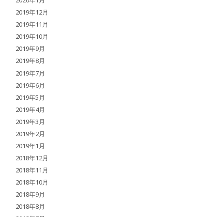
2020年1月
2019年12月
2019年11月
2019年10月
2019年9月
2019年8月
2019年7月
2019年6月
2019年5月
2019年4月
2019年3月
2019年2月
2019年1月
2018年12月
2018年11月
2018年10月
2018年9月
2018年8月