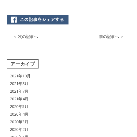
＜ 次の記事へ
前の記事へ ＞
アーカイブ
2021年10月
2021年8月
2021年7月
2021年4月
2020年5月
2020年4月
2020年3月
2020年2月