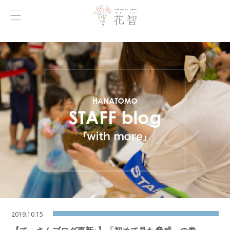
2019.10.15