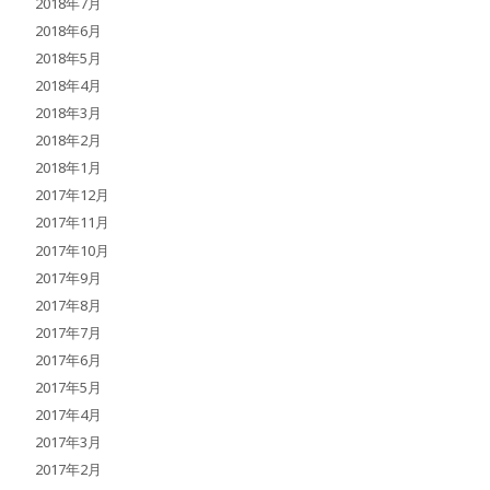
2018年7月
2018年6月
2018年5月
2018年4月
2018年3月
2018年2月
2018年1月
2017年12月
2017年11月
2017年10月
2017年9月
2017年8月
2017年7月
2017年6月
2017年5月
2017年4月
2017年3月
2017年2月