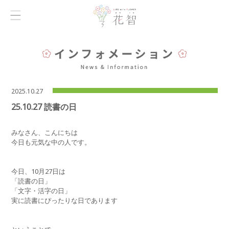
2025.10.27
25.10.27 読書の日
みなさん、こんにちは
今日も元気な中の人です。
今日、10月27日は
「読書の日」
「文字・活字の日」
実に読書にぴったりな日であります