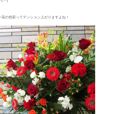
^^)
い花の色彩ってテンション上がりますよね！