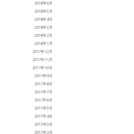
2018年6月
2018年5月
2018年4月
2018年3月
2018年2月
2018年1月
2017年12月
2017年11月
2017年10月
2017年9月
2017年8月
2017年7月
2017年6月
2017年5月
2017年4月
2017年3月
2017年2月