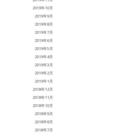
2019年10月
2019年9月
2019年8月
2019年7月
2019年6月
2019年5月
2019年4月
2019年3月
2019年2月
2019年1月
2018年12月
2018年11月
2018年10月
2018年9月
2018年8月
2018年7月