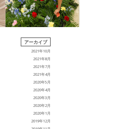
アーカイブ
2021年10月
2021年8月
2021年7月
2021年4月
2020年5月
2020年4月
2020年3月
2020年2月
2020年1月
2019年12月
2019年11月