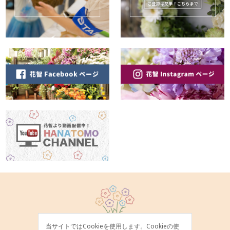
当サイトではCookieを使用します。Cookieの使