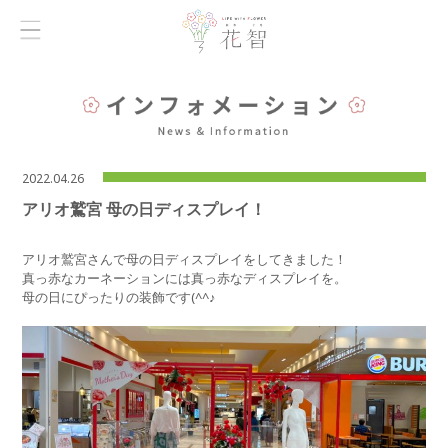
2022.04.26
アリオ鷲宮 母の日ディスプレイ！
アリオ鷲宮さんで母の日ディスプレイをしてきました！
真っ赤なカーネーションには真っ赤なディスプレイを。
母の日にぴったりの装飾です(^^♪