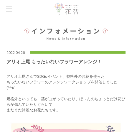
2022.04.26
アリオ上尾 もったいないフラワーアレンジ！
アリオ上尾さんでSDGsイベント、規格外のお花を使った
もったいないフラワーのアレンジワークショップを開催しました
(^^)/
規格外といっても、茎が曲がっていたり、ほ～んのちょっとだけ花び
らが傷んでいたりぐらいで
まだまだ綺麗なお花たちです。