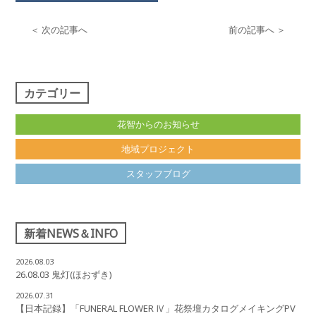
＜ 次の記事へ
前の記事へ ＞
カテゴリー
花智からのお知らせ
地域プロジェクト
スタッフブログ
新着NEWS＆INFO
2026.08.03
26.08.03 鬼灯(ほおずき)
2026.07.31
【日本記録】「FUNERAL FLOWER Ⅳ」花祭壇カタログメイキングPV